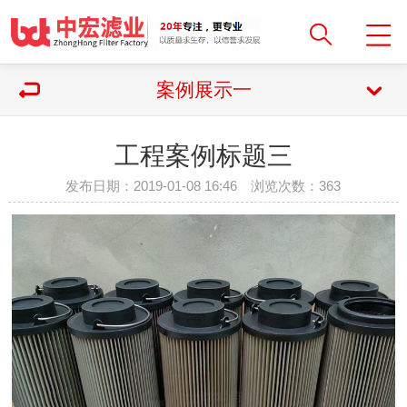
案例展示一
工程案例标题三
发布日期：2019-01-08 16:46 浏览次数：
363