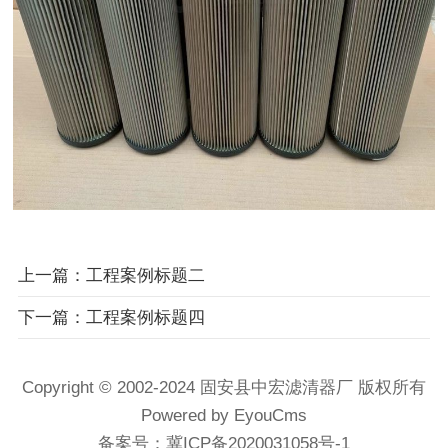
上一篇：工程案例标题二
下一篇：工程案例标题四
Copyright © 2002-2024 固安县中宏滤清器厂 版权所有
Powered by EyouCms
备案号：
冀ICP备2020031058号-1