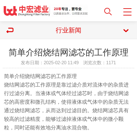
行业新闻
简单介绍烧结网滤芯的工作原理
发布日期：2025-02-20 11:49 浏览次数：
1171
简单介绍烧结网滤芯的工作原理
烧结网滤芯的工作原理是靠过滤介质对流体中的杂质进
行过滤分离。当液体或气体经过滤芯时，由于烧结网滤
芯的高密度和微孔结构，使得液体或气体中的杂质无法
通过烧结网滤芯，从而达到过滤目的。烧结网滤芯具有
较高的过滤精度，能够过滤掉液体或气体中的微小颗
粒，同时还能有效地分离油水混合物。