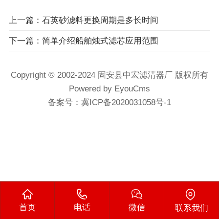
上一篇：石英砂滤料更换周期是多长时间
下一篇：简单介绍船舶烛式滤芯应用范围
Copyright © 2002-2024 固安县中宏滤清器厂 版权所有
Powered by EyouCms
备案号：
冀ICP备2020031058号-1
首页
电话
微信
联系我们