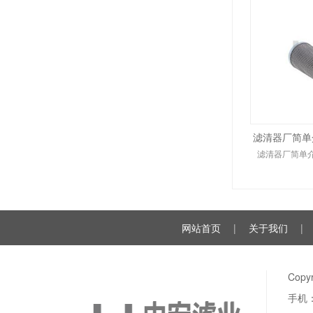
滤清器厂简单介
滤清器厂简单介
网站首页
|
关于我们
|
Cop
手机：