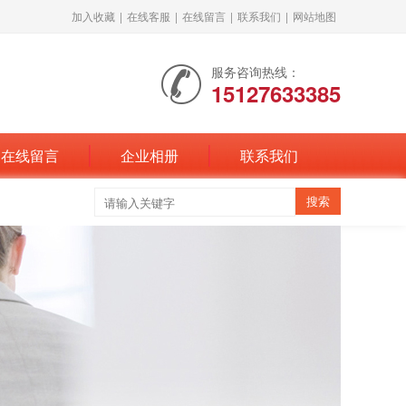
加入收藏
|
在线客服
|
在线留言
|
联系我们
|
网站地图
服务咨询热线：
15127633385
在线留言
企业相册
联系我们