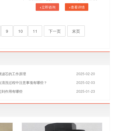
+立即咨询
+查看详情
9
10
11
下一页
末页
网滤芯的工作原理
2025-02-20
在清洗过程中注意事项有哪些？
2025-02-03
起到作用有哪些
2025-01-23