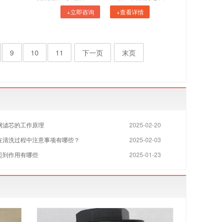
+立即咨询
+查看详情
9
10
11
下一页
末页
网滤芯的工作原理
2025-02-20
在清洗过程中注意事项有哪些？
2025-02-03
起到作用有哪些
2025-01-23