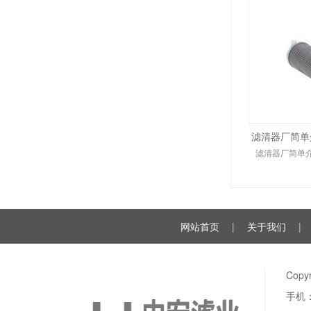
滤清器厂简单介
滤清器厂简单介
网站首页
|
关于我们
|
Cop
手机：