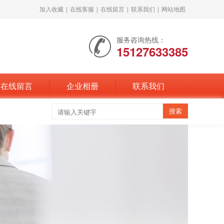
加入收藏
|
在线客服
|
在线留言
|
联系我们
|
网站地图
服务咨询热线：
15127633385
在线留言
企业相册
联系我们